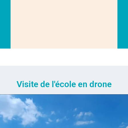
Visite de l'école en drone