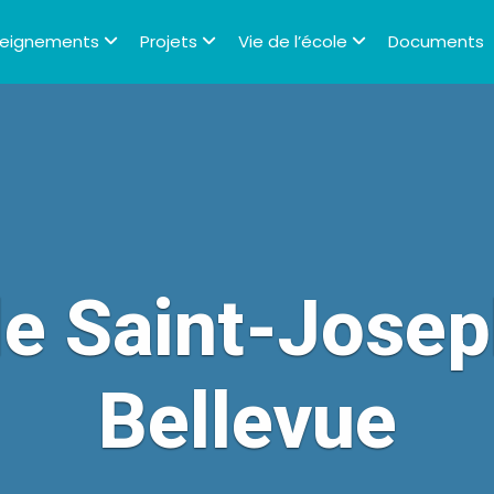
seignements
Projets
Vie de l’école
Documents
le Saint-Josep
Bellevue