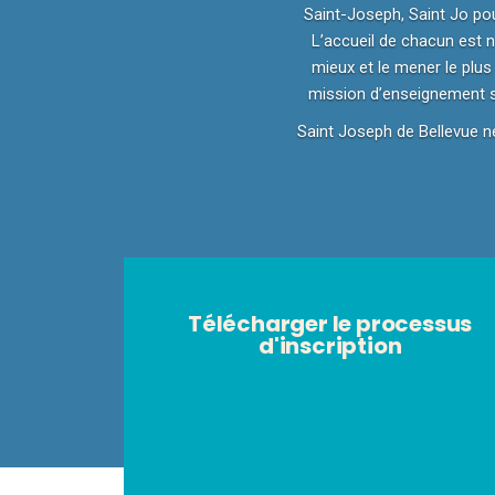
Saint-Joseph, Saint Jo pour
L’accueil de chacun est 
mieux et le mener le plus
mission d’enseignement se
Saint Joseph de Bellevue ne 
Télécharger le processus
d'inscription